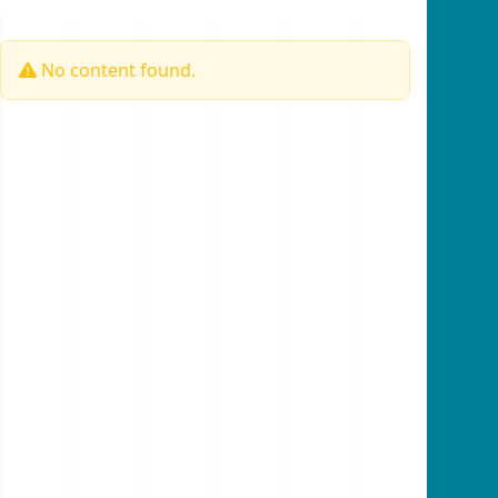
No content found.