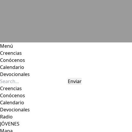
Menú
Creencias
Conócenos
Calendario
Devocionales
Enviar
Creencias
Conócenos
Calendario
Devocionales
Radio
JÓVENES
Mapa