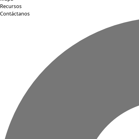
Recursos
Contáctanos