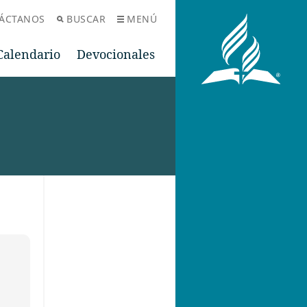
ÁCTANOS
BUSCAR
MENÚ
Calendario
Devocionales