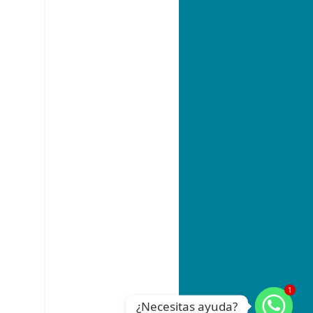
1
¿Necesitas ayuda?