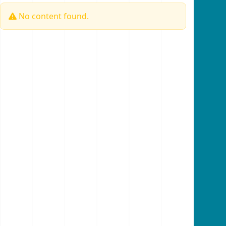
No content found.